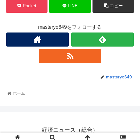
Pocket
LINE
コピー
masteryo649をフォローする
masteryo649
ホーム
経済ニュース（総合）
© 2021 経済ニュース（総合）.