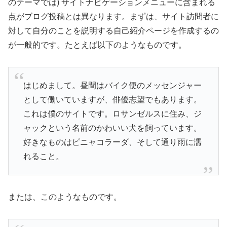
のテーマでは) サイトナビゲーションメニューに含まれる
点がブログ投稿とは異なります。まずは、サイト訪問者に
対して自分のことを説明する自己紹介ページを作成するの
が一般的です。たとえば以下のようなものです。
はじめまして。昼間はバイク便のメッセンジャー
として働いていますが、俳優志望でもあります。
これは僕のサイトです。ロサンゼルスに住み、ジ
ャックという名前のかわいい犬を飼っています。
好きなものはピニャコラーダ、そして通り雨に濡
れること。
または、このようなものです。