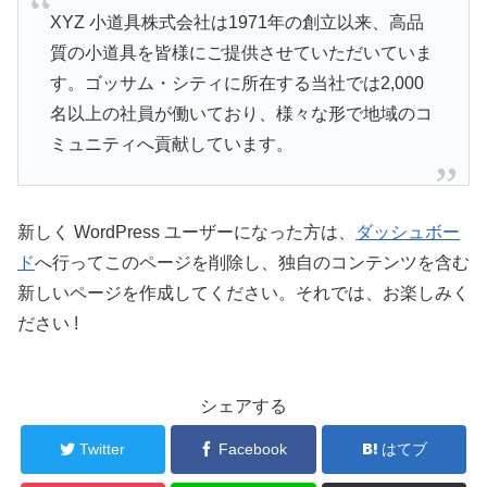
XYZ 小道具株式会社は1971年の創立以来、高品
質の小道具を皆様にご提供させていただいていま
す。ゴッサム・シティに所在する当社では2,000
名以上の社員が働いており、様々な形で地域のコ
ミュニティへ貢献しています。
新しく WordPress ユーザーになった方は、
ダッシュボー
ド
へ行ってこのページを削除し、独自のコンテンツを含む
新しいページを作成してください。それでは、お楽しみく
ださい !
シェアする
Twitter
Facebook
はてブ