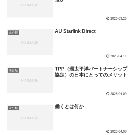
2026.03.26
AU Starlink Direct
未分類
2025.04.11
TPP（環太平洋パートナーシップ
未分類
協定）の日本にとってのメリット
2025.04.09
働くとは何か
未分類
2025.04.08