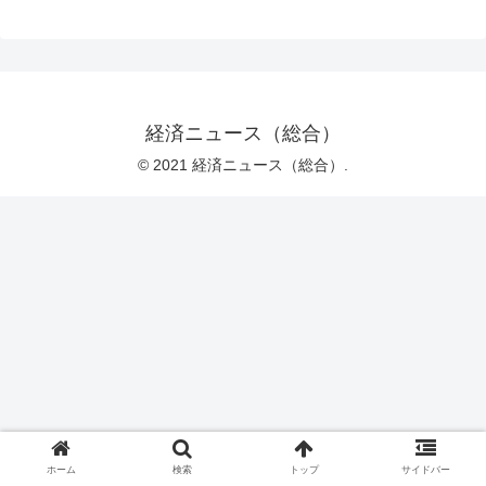
経済ニュース（総合）
© 2021 経済ニュース（総合）.
ホーム
検索
トップ
サイドバー