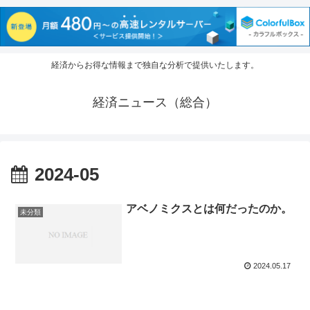
経済からお得な情報まで独自な分析で提供いたします。
経済ニュース（総合）
2024-05
アベノミクスとは何だったのか。
未分類
2024.05.17